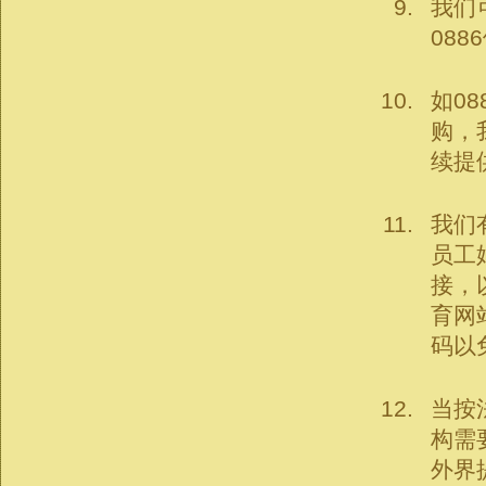
我们
08
如0
购，
续提
我们
员工
接，
育网
码以
当按
构需
外界