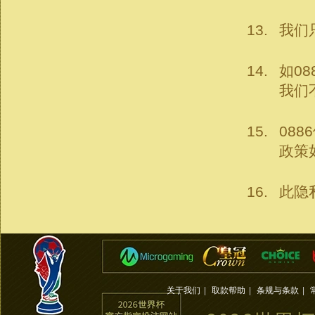
我们
如0
我们
08
政策
此隐
关于我们
|
取款帮助
|
条规与条款
|