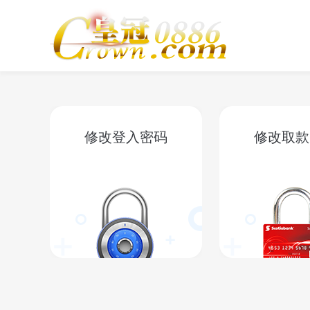
修改登入密码
修改取款