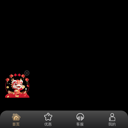
首页
优惠
客服
我的