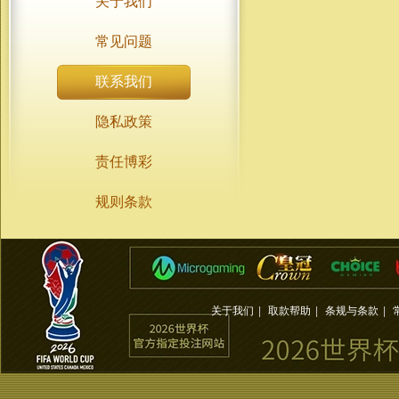
关于我们
常见问题
联系我们
隐私政策
责任博彩
规则条款
关于我们
|
取款帮助
|
条规与条款
|