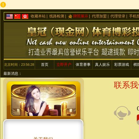
收藏本站
|
线路检测
|
牌照展示
|
代理加盟
|
代理登录
|
手机
首页
立即开户
体育赛事
真人娱乐
彩票游戏
棋
北京时间：23:56:29
最新消息：
联系我