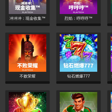
冲冲冲：现金收集™
烈焰：哼哼哼™
立刻开始
立刻开始
不败荣耀
钻石燃爆777
立刻开始
立刻开始