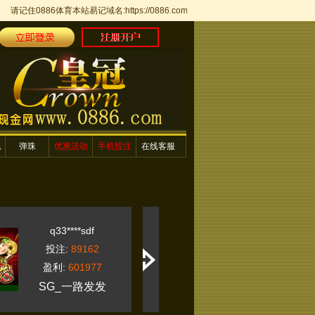
记住0886体育本站易记域名:https://0886.com 与 https://68707.com 避免进入
玩
弹珠
优惠活动
手机投注
在线客服
q33****sdf
you****990
投注:
89162
投注:
5266
盈利:
601977
盈利:
204990
SG_一路发发
RTG_奇珍异宝