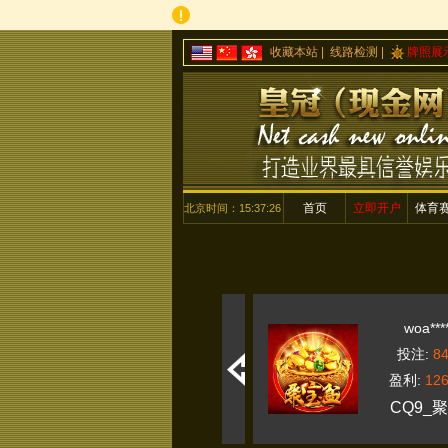
收藏本站
|
线路检测
|
牌照展
首页
立即开户
体育
北京时间：15:37:27
dad****6dh
woa****
投注:
208172
投注:
8
盈利:
561718
盈利:
12
AG_彩金宝藏派对
CQ9_