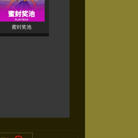
蜜封奖池
立刻开始