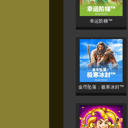
幸运阶梯™
立刻开始
金币坠落：极寒冰封™
立刻开始